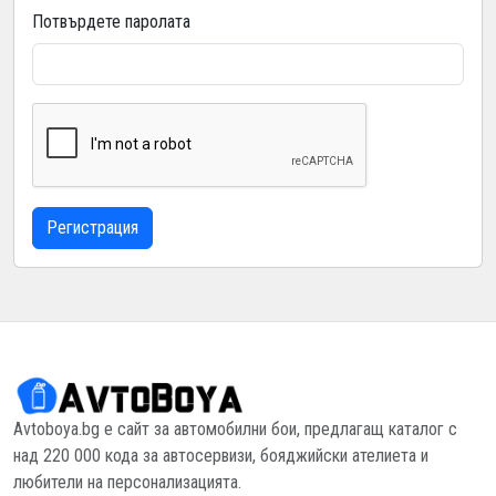
Потвърдете паролата
Регистрация
Avtoboya.bg е сайт за автомобилни бои, предлагащ каталог с
над 220 000 кода за автосервизи, бояджийски ателиета и
любители на персонализацията.