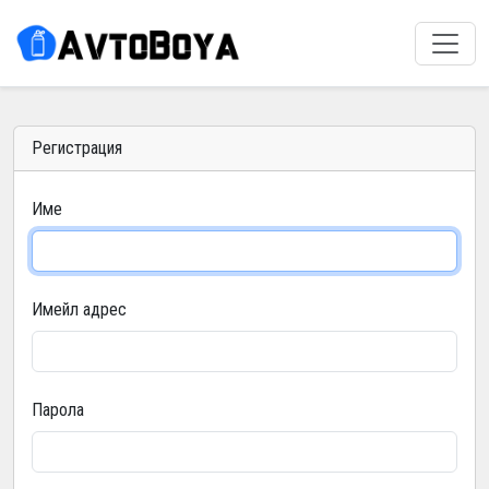
Регистрация
Име
Имейл адрес
Парола