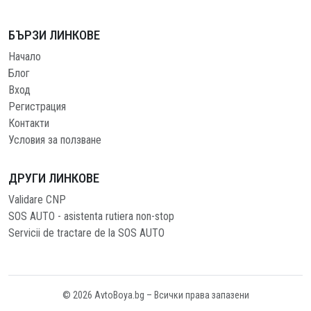
БЪРЗИ ЛИНКОВЕ
Начало
Блог
Вход
Регистрация
Контакти
Условия за ползване
ДРУГИ ЛИНКОВЕ
Validare CNP
SOS AUTO - asistenta rutiera non-stop
Servicii de tractare de la SOS AUTO
© 2026 AvtoBoya.bg – Всички права запазени