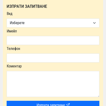
ИЗПРАТИ ЗАПИТВАНЕ
Вид
Имейл
Телефон
Коментар
Изпрати запитване