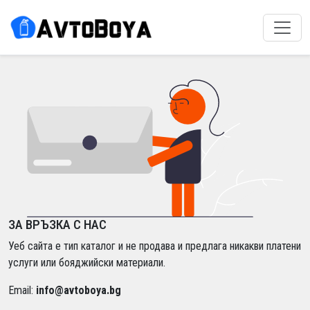
ЗА ВРЪЗКА С НАС
Уеб сайта е тип каталог и не продава и предлага никакви платени
услуги или бояджийски материали.
Email:
info@avtoboya.bg