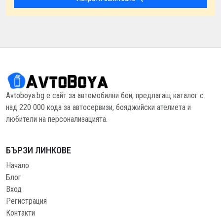
Avtoboya.bg е сайт за автомобилни бои, предлагащ каталог с
над 220 000 кода за автосервизи, бояджийски ателиета и
любители на персонализацията.
БЪРЗИ ЛИНКОВЕ
Начало
Блог
Вход
Регистрация
Контакти