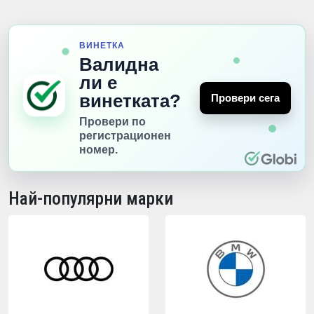
Най-популярни марки