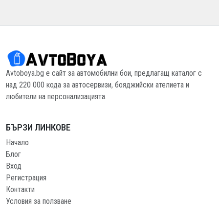
Avtoboya.bg е сайт за автомобилни бои, предлагащ каталог с
над 220 000 кода за автосервизи, бояджийски ателиета и
любители на персонализацията.
БЪРЗИ ЛИНКОВЕ
Начало
Блог
Вход
Регистрация
Контакти
Условия за ползване