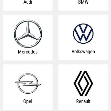
Audi
BMW
Volkswagen
Mercedes
Opel
Renault