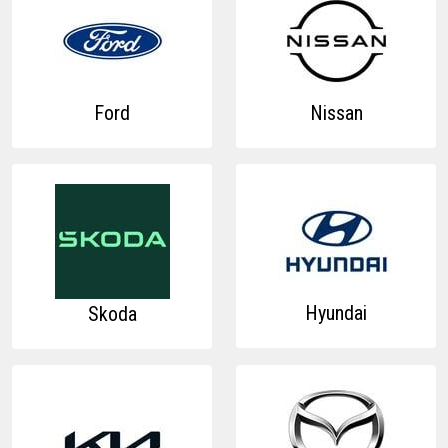
Ford
Nissan
Hyundai
Skoda