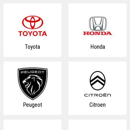
Toyota
Honda
Peugeot
Citroen